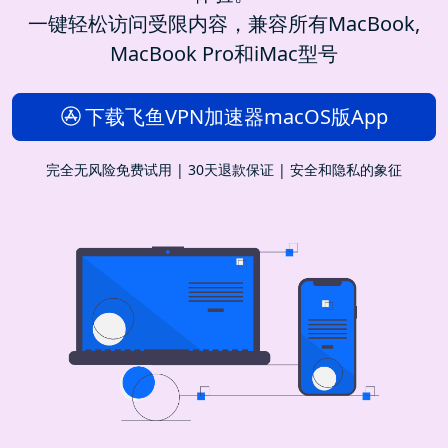
一键轻松访问受限内容，兼容所有MacBook,
MacBook Pro和iMac型号
下载飞鱼VPN加速器macOS版App
完全无风险免费试用 | 30天退款保证 | 安全和隐私的象征