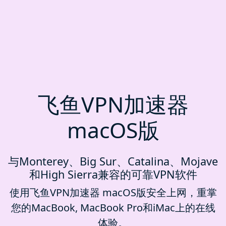
飞鱼VPN加速器
macOS版
与Monterey、Big Sur、Catalina、Mojave
和High Sierra兼容的可靠VPN软件
使用飞鱼VPN加速器 macOS版安全上网，重掌
您的MacBook, MacBook Pro和iMac上的在线
体验。