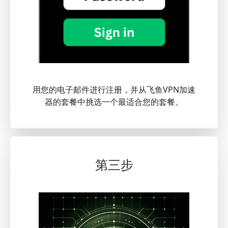
用您的电子邮件进行注册，并从飞鱼VPN加速
器的套餐中挑选一个最适合您的套餐。
第三步