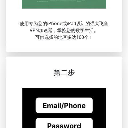
使用专为您的iPhone或iPad设计的强大飞鱼
VPN加速器，掌控您的数字生活。
可供选择的地区多达100个！
第二步