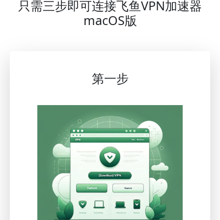
只需三步即可连接飞鱼VPN加速器
macOS版
第一步