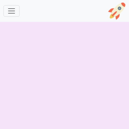
跳转到主要内容