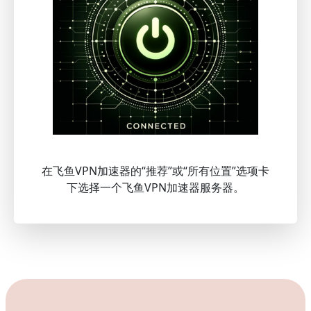
在飞鱼VPN加速器的“推荐”或“所有位置”选项卡
下选择一个飞鱼VPN加速器服务器。